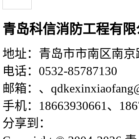
青岛科信消防工程有限
地址：青岛市市南区南京路1
电话：0532-85787130
邮箱：、qdkexinxiaofang
手机：18663930661、1867
分享到：