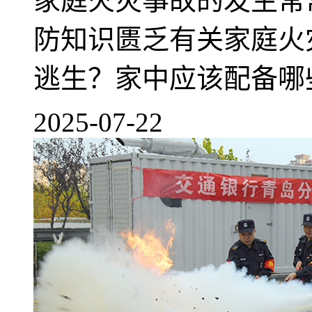
家庭火灾事故的发生常
防知识匮乏有关家庭火
逃生？家中应该配备哪些
2025-07-22