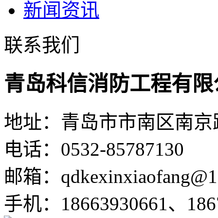
新闻资讯
联系我们
青岛科信消防工程有限
地址：青岛市市南区南京路1
电话：0532-85787130
邮箱：qdkexinxiaofang@1
手机：18663930661、1867