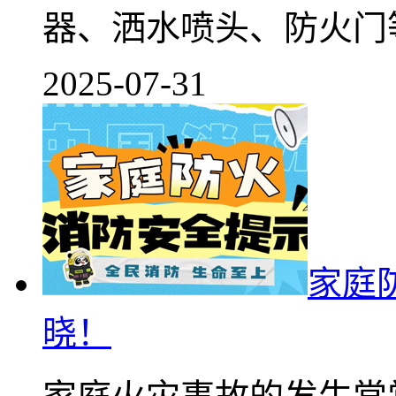
器、洒水喷头、防火门等.
2025-07-31
家庭
晓！