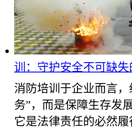
训：守护安全不可缺失
消防培训于企业而言，
务”，而是保障生存发
它是法律责任的必然履