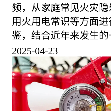
频，从家庭常见火灾隐
用火用电常识等方面进
鉴，结合近年来发生的一
2025-04-23