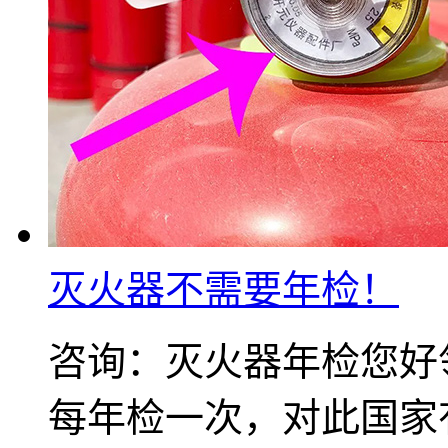
灭火器不需要年检！
咨询：灭火器年检您好
每年检一次，对此国家