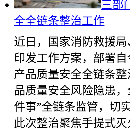
三部
全全链条整治工作
近日，国家消防救援局
印发工作方案，部署自
产品质量安全全链条整
品质量安全风险隐患，
件事”全链条监管，切
此次整治聚焦手提式灭