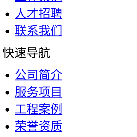
人才招聘
联系我们
快速导航
公司简介
服务项目
工程案例
荣誉资质