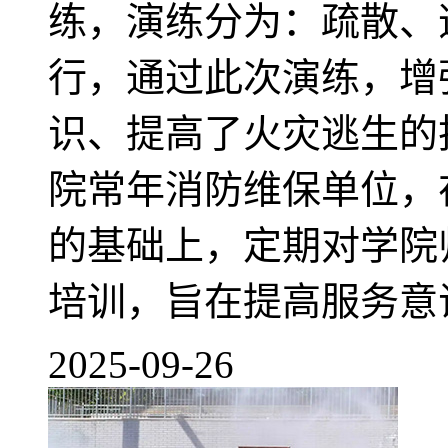
练，演练分为：疏散、
行，通过此次演练，增
识、提高了火灾逃生的
院常年消防维保单位，
的基础上，定期对学院
培训，旨在提高服务意识
2025-09-26