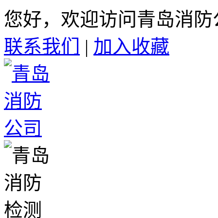
您好，欢迎访问青岛消防
联系我们
|
加入收藏