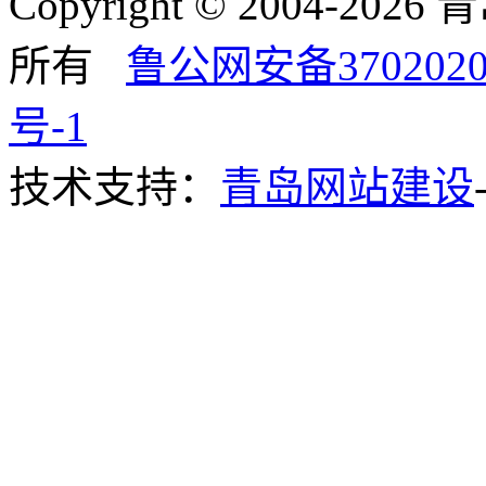
Copyright © 2004-
所有
鲁公网安备3702020
号-1
技术支持：
青岛网站建设