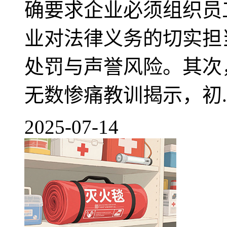
确要求企业必须组织员
业对法律义务的切实担
处罚与声誉风险。其次
无数惨痛教训揭示，初..
2025-07-14