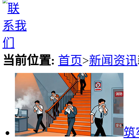
当前位置:
首页
>
新闻资讯
​