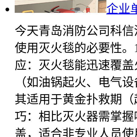
企业
今天青岛消防公司科信
使用灭火毯的必要性。1
应：灭火毯能迅速覆盖
（如油锅起火、电气设
其适用于黄金扑救期（
巧：相比灭火器需掌握
盖，适合非专业人员使用，