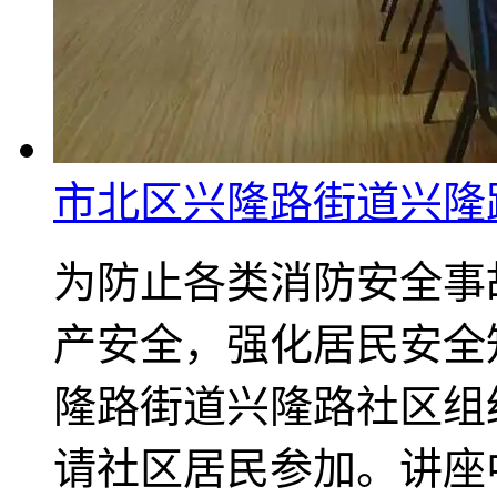
市北区兴隆路街道兴隆
为防止各类消防安全事
产安全，强化居民安全
隆路街道兴隆路社区组
请社区居民参加。讲座