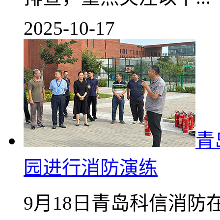
2025-10-17
青
园进行消防演练
9月18日青岛科信消