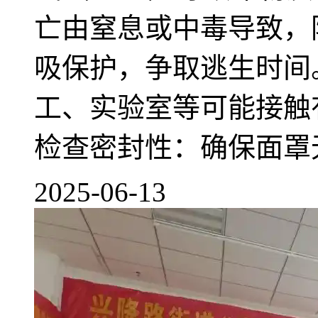
亡由窒息或中毒导致，防
吸保护，争取逃生时间
工、实验室等可能接触有
检查密封性：确保面罩无破
2025-06-13