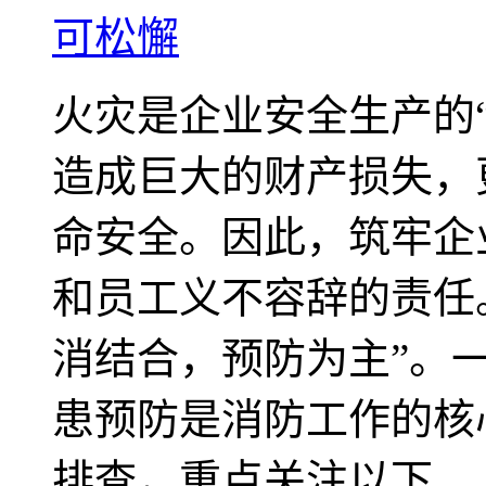
可松懈
火灾是企业安全生产的
造成巨大的财产损失，
命安全。因此，筑牢企
和员工义不容辞的责任
消结合，预防为主”。
患预防是消防工作的核
排查，重点关注以下...