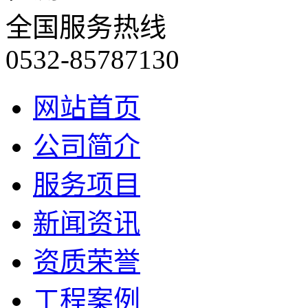
全国服务热线
0532-85787130
网站首页
公司简介
服务项目
新闻资讯
资质荣誉
工程案例