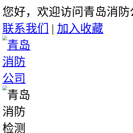
您好，欢迎访问青岛消防
联系我们
|
加入收藏