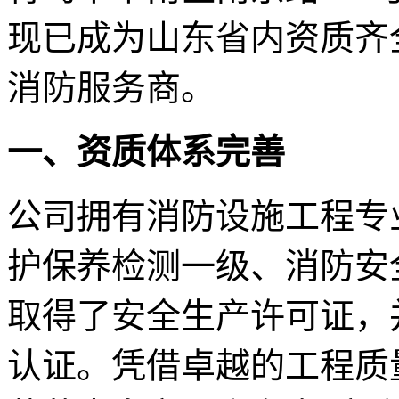
现已成为山东省内资质齐
消防服务商。
一、资质体系完善
公司拥有消防设施工程专
护保养检测一级、消防安
取得了安全生产许可证，并
认证。凭借卓越的工程质