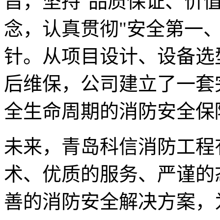
旨，坚持"品质保证、价
念，认真贯彻"安全第一
针。从项目设计、设备选
后维保，公司建立了一套
全生命周期的消防安全保
未来，青岛科信消防工程
术、优质的服务、严谨的
善的消防安全解决方案，