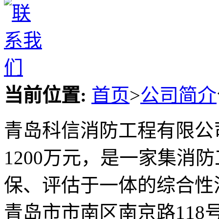
当前位置:
首页
>
公司简介
青岛科信消防工程有限公司
1200万元，是一家集消
保、评估于一体的综合性
青岛市市南区南京路11