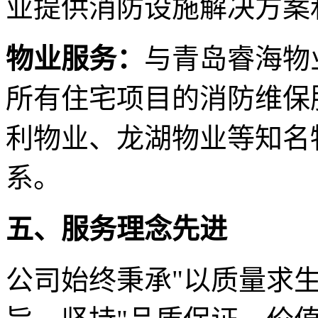
业提供消防设施解决方案
物业服务：
与青岛睿海物
所有住宅项目的消防维保
利物业、龙湖物业等知名
系。
五、服务理念先进
公司始终秉承"以质量求