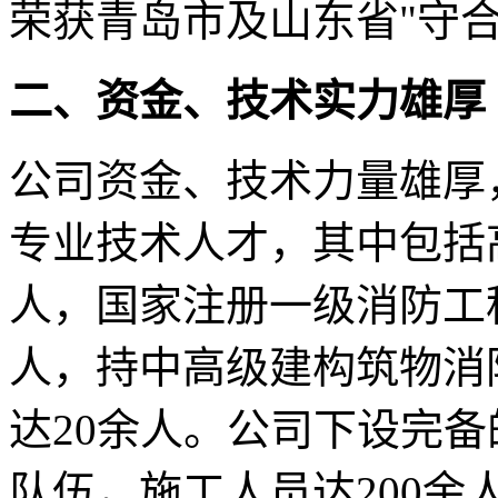
荣获青岛市及山东省"守
二、资金、技术实力雄厚
公司资金、技术力量雄厚
专业技术人才，其中包括
人，国家注册一级消防工
人，持中高级建构筑物消
达20余人。公司下设完
队伍，施工人员达200