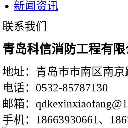
新闻资讯
联系我们
青岛科信消防工程有限
地址：青岛市市南区南京路1
电话：0532-85787130
邮箱：qdkexinxiaofang@1
手机：18663930661、1867