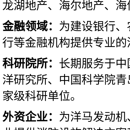
龙湖地产、海尔地产、海
金融领域：
为建设银行、
行等金融机构提供专业的
科研院所：
长期服务于中
洋研究所、中国科学院青
家级科研单位。
外资企业：
为洋马发动机