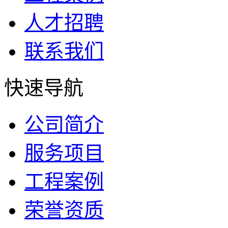
人才招聘
联系我们
快速导航
公司简介
服务项目
工程案例
荣誉资质