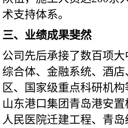
术支持体系。
三、业绩成果斐然
公司先后承接了数百项大
综合体、金融系统、酒店
区、国家级重点科研机构
山东港口集团青岛港安置
人民医院迁建工程、青岛