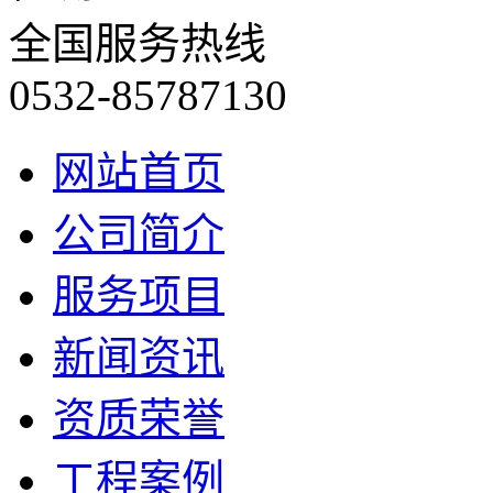
全国服务热线
0532-85787130
网站首页
公司简介
服务项目
新闻资讯
资质荣誉
工程案例