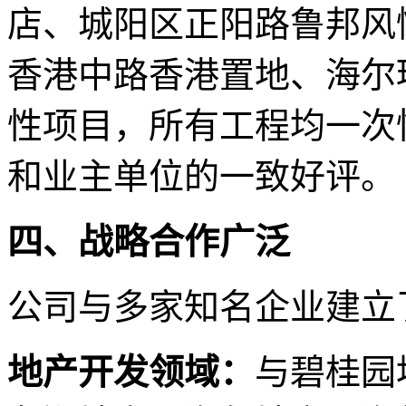
店、城阳区正阳路鲁邦风
香港中路香港置地、海尔
性项目，所有工程均一次
和业主单位的一致好评。
四、战略合作广泛
公司与多家知名企业建立
地产开发领域：
与碧桂园