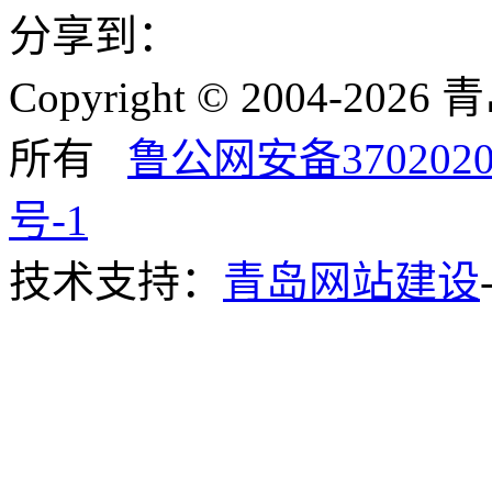
分享到：
Copyright © 2004-
所有
鲁公网安备3702020
号-1
技术支持：
青岛网站建设