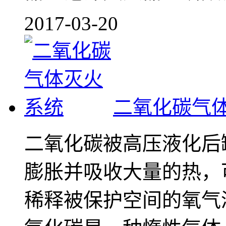
2017-03-20
二氧化碳气
二氧化碳被高压液化后
膨胀并吸收大量的热，
稀释被保护空间的氧气