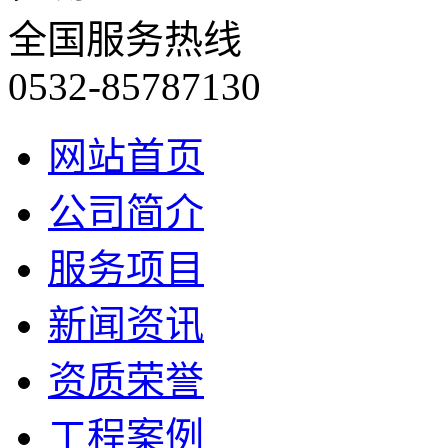
全国服务热线
0532-85787130
网站首页
公司简介
服务项目
新闻资讯
资质荣誉
工程案例