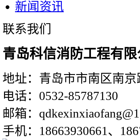
新闻资讯
联系我们
青岛科信消防工程有限
地址：青岛市市南区南京路1
电话：0532-85787130
邮箱：qdkexinxiaofang@1
手机：18663930661、1867