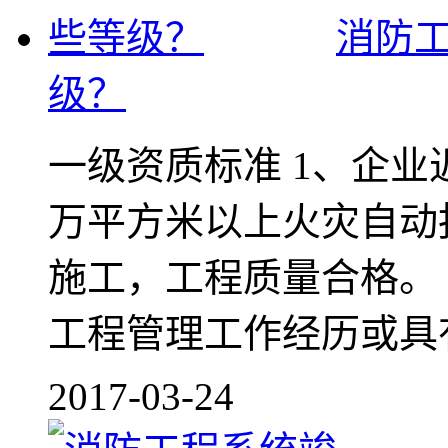
消防
级？
一级资质标准 1、企业
万平方米以上火灾自动
施工，工程质量合格。 
工程管理工作经历或具有高
2017-03-24