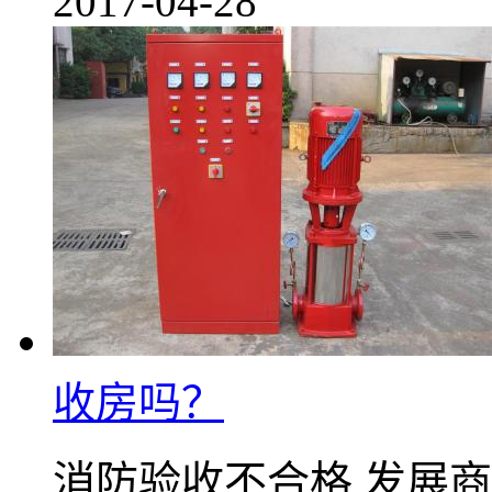
2017-04-28
收房吗？
消防验收不合格 发展商