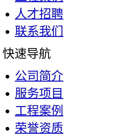
人才招聘
联系我们
快速导航
公司简介
服务项目
工程案例
荣誉资质