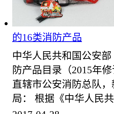
的16类消防产品
中华人民共和国公安部 公
防产品目录（2015年
直辖市公安消防总队，
局： 根据《中华人民共和