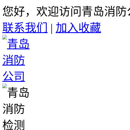
您好，欢迎访问青岛消防
联系我们
|
加入收藏