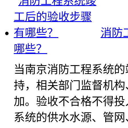
消防
哪些？
当南京消防工程系统的
持，相关部门监督机构
加。验收不合格不得投入
系统的供水水源、管网、