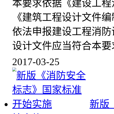
本要求依据《建设工程
《建筑工程设计文件编
依法申报建设工程消防
设计文件应当符合本要求。
2017-03-25
新版