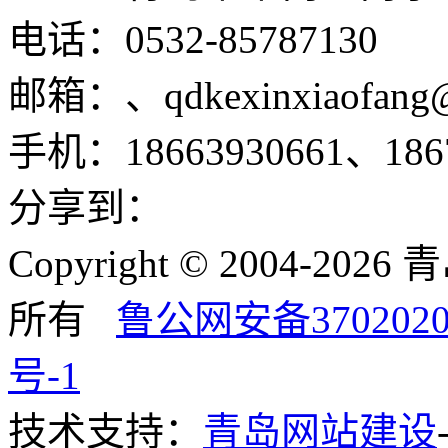
电话：0532-85787130
邮箱：、qdkexinxiaofang
手机：18663930661、1867
分享到：
Copyright © 2004-
所有
鲁公网安备3702020
号-1
技术支持：
青岛网站建设