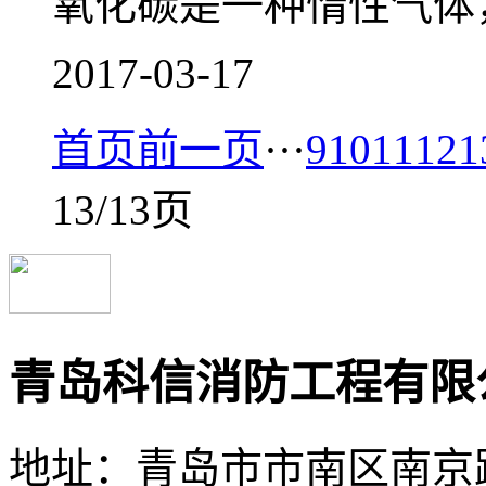
氧化碳是一种惰性气体，价
2017-03-17
首页
前一页
···
9
10
11
12
1
13/13页
青岛科信消防工程有限
地址：青岛市市南区南京路1