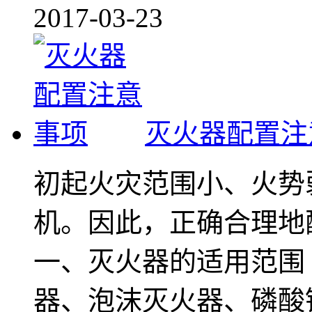
2017-03-23
灭火器配置注
初起火灾范围小、火势
机。因此，正确合理地
一、灭火器的适用范围
器、泡沫灭火器、磷酸铵