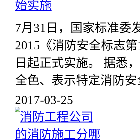
始实施
7月31日，国家标准委发布
2015《消防安全标志
日起正式实施。 据悉
全色、表示特定消防安全
2017-03-25