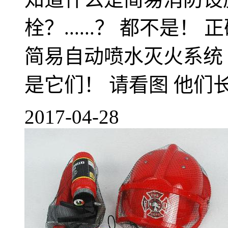
栓？......？ 都不是
简易自动喷水灭火系统
是它们！ 请看图 他们长这
2017-04-28