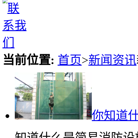
当前位置:
首页
>
新闻资讯
你知道
知道什么是简易消防设