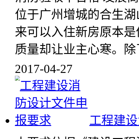
位于广州增城的合生湖
来可以入住新房原本是
质量却让业主心寒。除了漏
2017-04-27
工程建设