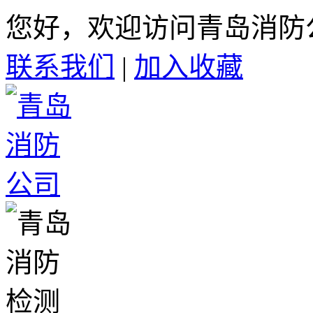
您好，欢迎访问青岛消防
联系我们
|
加入收藏