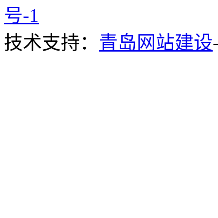
号-1
技术支持：
青岛网站建设