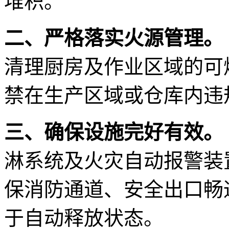
堆积。
二、严格落实火源管理。
清理厨房及作业区域的可
禁在生产区域或仓库内违
三、确保设施完好有效。
淋系统及火灾自动报警装
保消防通道、安全出口畅
于自动释放状态。