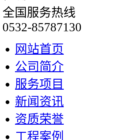
全国服务热线
0532-85787130
网站首页
公司简介
服务项目
新闻资讯
资质荣誉
工程案例