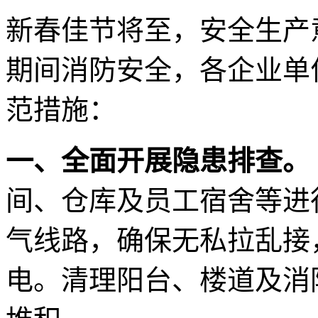
新春佳节将至，安全生产
期间消防安全，各企业单
范措施：
一、全面开展隐患排查。
间、仓库及员工宿舍等进
气线路，确保无私拉乱接
电。清理阳台、楼道及消