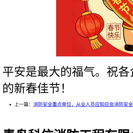
平安是最大的福气。祝各
的新春佳节！
上一篇：
消防安全重点单位，从业人员应知应会消防安全