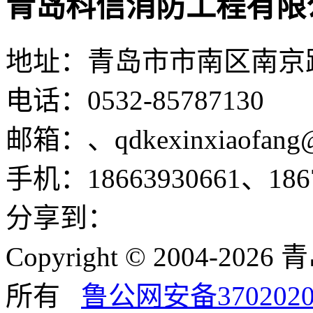
青岛科信消防工程有限
地址：青岛市市南区南京路1
电话：0532-85787130
邮箱：、qdkexinxiaofang
手机：18663930661、1867
分享到：
Copyright © 2004-
所有
鲁公网安备3702020