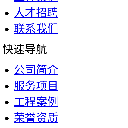
人才招聘
联系我们
快速导航
公司简介
服务项目
工程案例
荣誉资质