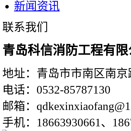
新闻资讯
联系我们
青岛科信消防工程有限
地址：青岛市市南区南京路1
电话：0532-85787130
邮箱：qdkexinxiaofang@1
手机：18663930661、1867