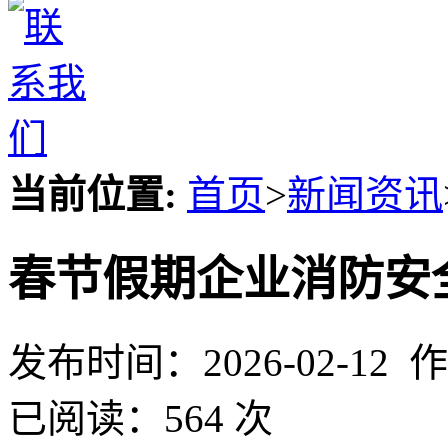
当前位置:
首页
>
新闻资讯
春节假期企业消防安
发布时间：2026-02-12 
已阅读：564 次